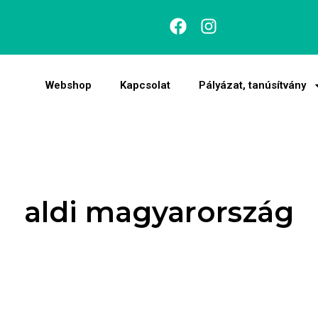
Webshop
Kapcsolat
Pályázat, tanúsítvány
aldi magyarország