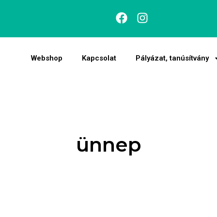
Webshop
Kapcsolat
Pályázat, tanúsítvány
ünnep